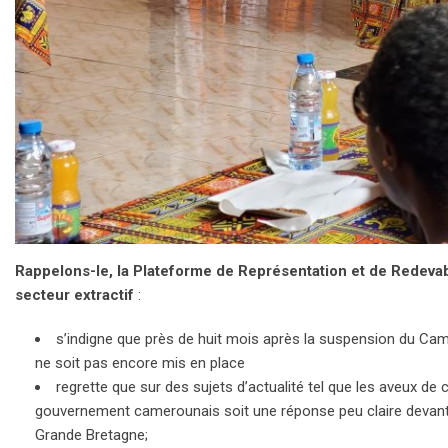
Rappelons-le, la Plateforme de Représentation et de Redevabi
secteur extractif
:
s’indigne que près de huit mois après la suspension du Camer
ne soit pas encore mis en place
regrette que sur des sujets d’actualité tel que les aveux de
gouvernement camerounais soit une réponse peu claire devant c
Grande Bretagne;