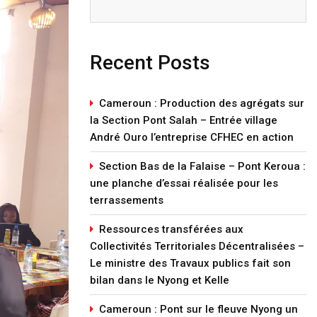
Recent Posts
Cameroun : Production des agrégats sur
la Section Pont Salah – Entrée village
André Ouro l’entreprise CFHEC en action
Section Bas de la Falaise – Pont Keroua :
une planche d’essai réalisée pour les
terrassements
Ressources transférées aux
Collectivités Territoriales Décentralisées –
Le ministre des Travaux publics fait son
bilan dans le Nyong et Kelle
Cameroun : Pont sur le fleuve Nyong un