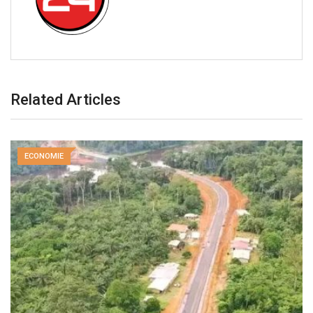
Related Articles
ECONOMIE