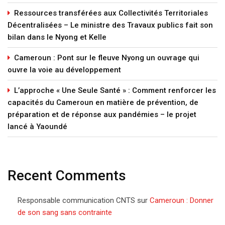
Ressources transférées aux Collectivités Territoriales
Décentralisées – Le ministre des Travaux publics fait son
bilan dans le Nyong et Kelle
Cameroun : Pont sur le fleuve Nyong un ouvrage qui
ouvre la voie au développement
L’approche « Une Seule Santé » : Comment renforcer les
capacités du Cameroun en matière de prévention, de
préparation et de réponse aux pandémies – le projet
lancé à Yaoundé
Recent Comments
Responsable communication CNTS
sur
Cameroun : Donner
de son sang sans contrainte