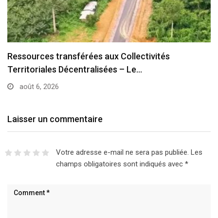
Cameroun : Pont sur le fleuve Nyong un ouvrage…
août 6, 2026
Laisser un commentaire
Votre adresse e-mail ne sera pas publiée.
Les
champs obligatoires sont indiqués avec
*