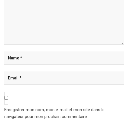
Enregistrer mon nom, mon e-mail et mon site dans le
navigateur pour mon prochain commentaire.