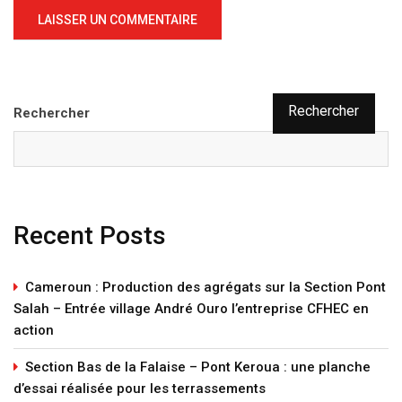
Rechercher
Rechercher
Recent Posts
Cameroun : Production des agrégats sur la Section Pont
Salah – Entrée village André Ouro l’entreprise CFHEC en
action
Section Bas de la Falaise – Pont Keroua : une planche
d’essai réalisée pour les terrassements